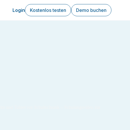
Login
Kostenlos testen
Demo buchen