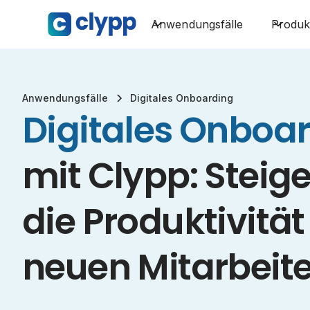
Anwendungsfälle
Produk
Anwendungsfälle
Digitales Onboarding
Digitales Onboa
mit Clypp: Steige
die Produktivität
neuen Mitarbeite