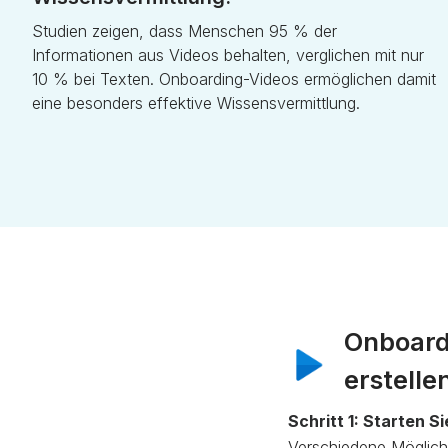
Studien zeigen, dass Menschen 95 % der
Informationen aus Videos behalten, verglichen mit nur
10 % bei Texten. Onboarding-Videos ermöglichen damit
eine besonders effektive Wissensvermittlung.
Onboard
erstelle
Schritt 1: Starten S
Verschiedene Möglichk