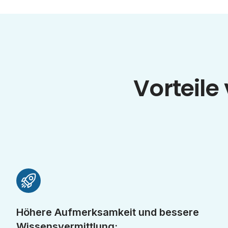
Vorteile
Höhere Aufmerksamkeit und bessere
Wissensvermittlung: