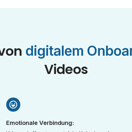
 von
digitalem Onboa
Videos
Emotionale Verbindung: